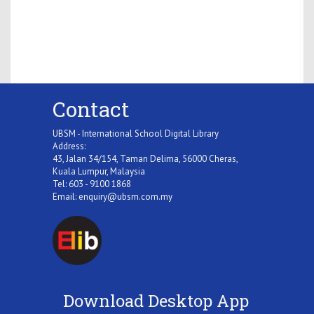
Contact
UBSM - International School Digital Library
Address:
43, Jalan 34/154, Taman Delima, 56000 Cheras,
Kuala Lumpur, Malaysia
Tel: 603 - 9100 1868
Email:
enquiry@ubsm.com.my
Download Desktop App